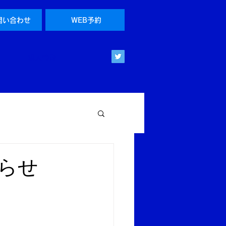
問い合わせ
WEB予約
求人情報
らせ