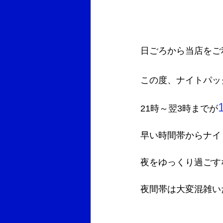
日ごろから当店をご
この度、ナイトパッ
21時～翌3時までが
早い時間帯からナイ
夜をゆっくり過ごす
夜間帯は大変混雑い