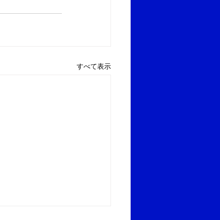
すべて表示