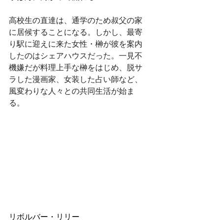
高校生の直達は、通学のため叔父の家
に居候することになる。しかし、最寄
り駅に迎えに来た女性・榊が彼を案内
したのはシェアハウスだった。一見不
機嫌だが料理上手な榊をはじめ、脱サ
ラした漫画家、女装した占い師など、
風変わりな人々との共同生活が始ま
る。
リボルバー・リリー