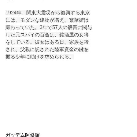
1924年。関東大震災から復興する東京
には、モダンな建物が増え、繁華街は
賑わっていた。3年で57人の殺害に関与
した元スパイの百合は、銘酒屋の女将
をしている。彼女はある日、家族を殺
され、父親に託された陸軍資金の鍵を
握る少年に助けを求められる。
ガッデム阿修羅