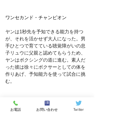
ワンセカンド・チャンピオン
ヤンは1秒先を予知できる能力を持つ
が、それを活かせず大人になった。男
手ひとつで育てている聴覚障がいの息
子リュウに父親と認めてもらうため、
ヤンはボクシングの道に進む。素人だ
った彼は徐々にボクサーとしての体を
作りあげ、予知能力を使って試合に挑
む。
お電話
お問い合わせ
Twitter
すべて表示
最新記事