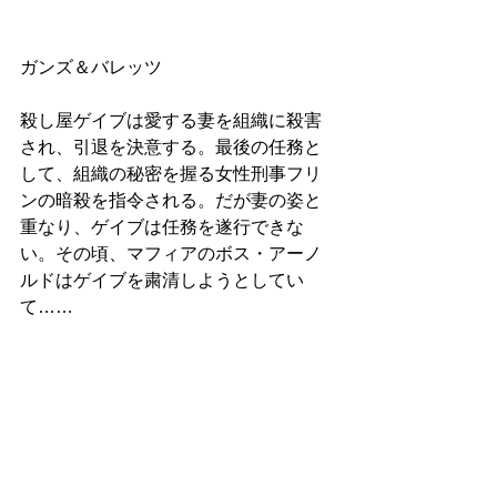
ガンズ＆バレッツ
殺し屋ゲイブは愛する妻を組織に殺害
され、引退を決意する。最後の任務と
して、組織の秘密を握る女性刑事フリ
ンの暗殺を指令される。だが妻の姿と
重なり、ゲイブは任務を遂行できな
い。その頃、マフィアのボス・アーノ
ルドはゲイブを粛清しようとしてい
て……