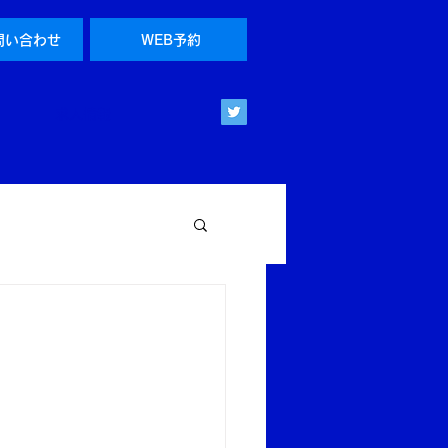
問い合わせ
WEB予約
求人情報