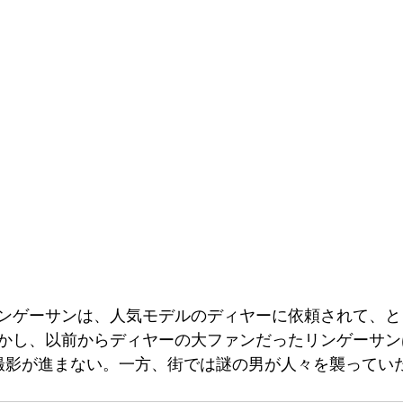
ンゲーサンは、人気モデルのディヤーに依頼されて、と
かし、以前からディヤーの大ファンだったリンゲーサン
撮影が進まない。一方、街では謎の男が人々を襲ってい