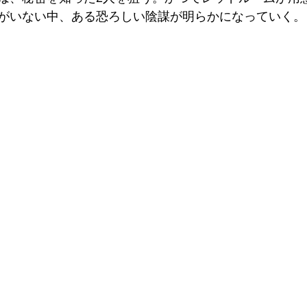
がいない中、ある恐ろしい陰謀が明らかになっていく。