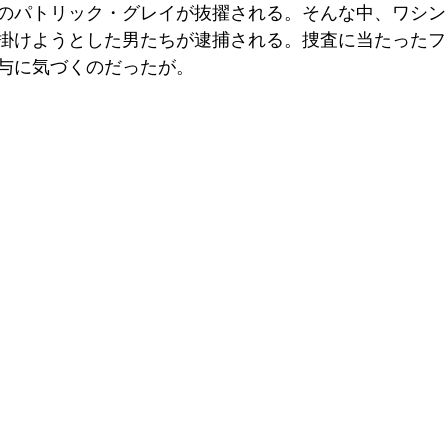
のパトリック・グレイが抜擢される。そんな中、ワシン
掛けようとした男たちが逮捕される。捜査に当たったフ
与に気づくのだったが。