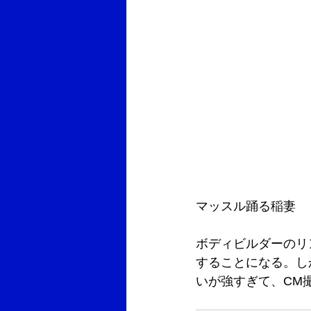
マッスル踊る稲妻
ボディビルダーのリ
することになる。し
いが強すぎて、CM