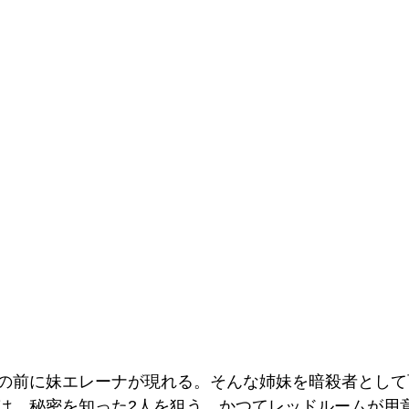
の前に妹エレーナが現れる。そんな姉妹を暗殺者として
は、秘密を知った2人を狙う。かつてレッドルームが用