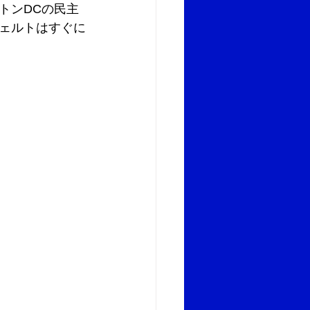
トンDCの民主
ェルトはすぐに