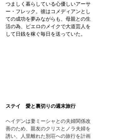
つましく暮らしている心優しいアーサ
ー・フレック。彼はコメディアンとし
ての成功を夢みながらも、母親との生
活の為、ピエロのメイクで大道芸人を
して日銭を稼ぐ毎日を送っていた。
ステイ　愛と裏切りの週末旅行
ヘイデンは妻ミーシャとの夫婦関係改
善のため、親友のクリスとノラ夫婦を
誘い、人里離れた別荘への旅行を計画